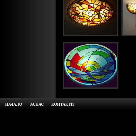
НАЧАЛО
ЗА НАС
КОНТАКТИ