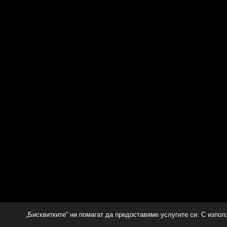
„Бисквитките“ ни помагат да предоставяме услугите си. С изпол